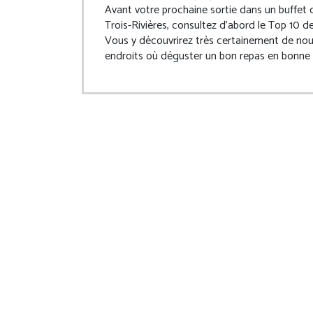
Avant votre prochaine sortie dans un buffet 
Trois-Rivières, consultez d’abord le Top 10 de
Vous y découvrirez très certainement de no
endroits où déguster un bon repas en bonne