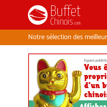
Notre sélection des meilleur